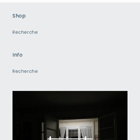
Shop
Recherche
Info
Recherche