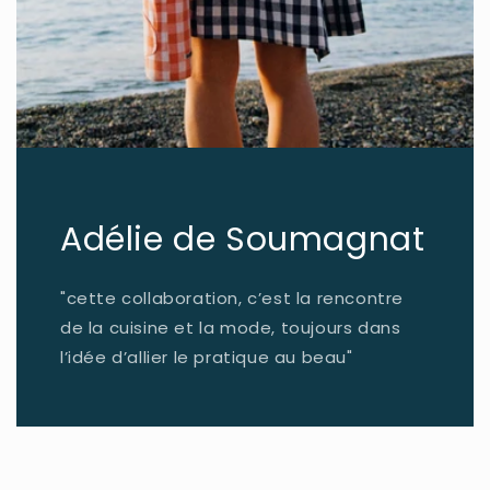
Adélie de Soumagnat
"cette collaboration, c’est la rencontre
de la cuisine et la mode, toujours dans
l’idée d’allier le pratique au beau"