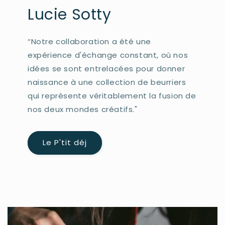
Lucie Sotty
“Notre collaboration a été une
expérience d'échange constant, où nos
idées se sont entrelacées pour donner
naissance à une collection de beurriers
qui représente véritablement la fusion de
nos deux mondes créatifs."
Le P'tit déj