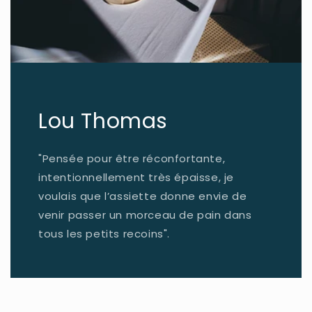
Lou Thomas
"Pensée pour être réconfortante,
intentionnellement très épaisse, je
voulais que l’assiette donne envie de
venir passer un morceau de pain dans
tous les petits recoins".