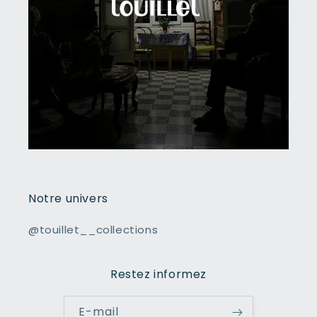
Notre univers
@touillet__collections
Restez informez
E-mail