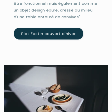
être fonctionnel mais également comme
un objet design épuré, dressé au milieu
d'une table entouré de convives"
Plat Festin couvert d'hiver