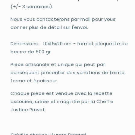
(+/- 3 semaines).
Nous vous contacterons par mail pour vous
donner plus de détail sur l'envoi.
Dimensions : 10x15x20 cm - format plaquette de
beurre de 500 gr
Pièce artisanale et unique qui peut par
conséquent présenter des variations de teinte,
forme et épaisseur.
Chaque pièce est vendue avec la recette
associée, créée et imaginée par la Cheffe
Justine Pruvot.
Crédits photos : Aurore Bonami