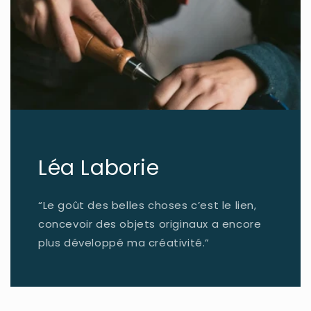
Léa Laborie
“Le goût des belles choses c’est le lien,
concevoir des objets originaux a encore
plus développé ma créativité.”