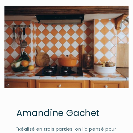
Amandine Gachet
"Réalisé en trois parties, on l'a pensé pour