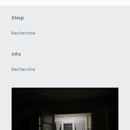
Shop
Recherche
Info
Recherche