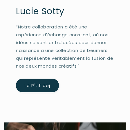
Lucie Sotty
“Notre collaboration a été une
expérience d'échange constant, où nos
idées se sont entrelacées pour donner
naissance à une collection de beurriers
qui représente véritablement la fusion de
nos deux mondes créatifs."
Le P'tit déj