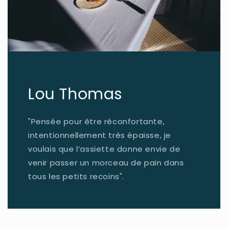
Lou Thomas
"Pensée pour être réconfortante,
intentionnellement très épaisse, je
voulais que l’assiette donne envie de
venir passer un morceau de pain dans
tous les petits recoins".