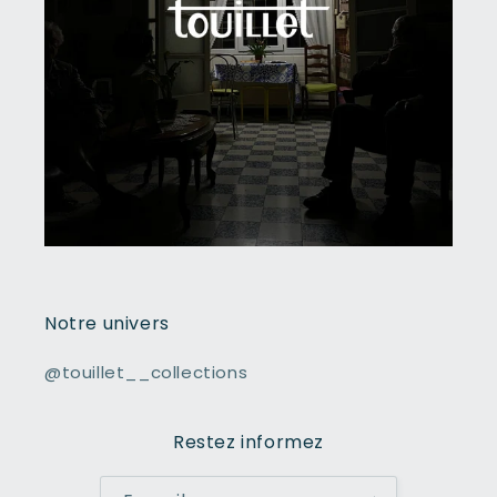
Notre univers
@touillet__collections
Restez informez