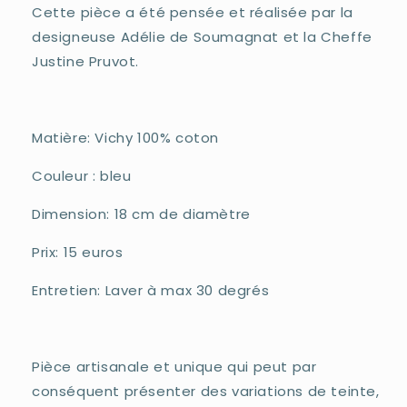
Cette pièce a été pensée et réalisée par la
designeuse Adélie de Soumagnat et la Cheffe
Justine Pruvot.
Matière: Vichy 100% coton
Couleur : bleu
Dimension: 18 cm de diamètre
Prix: 15 euros
Entretien: Laver à max 30 degrés
Pièce artisanale et unique qui peut par
conséquent présenter des variations de teinte,