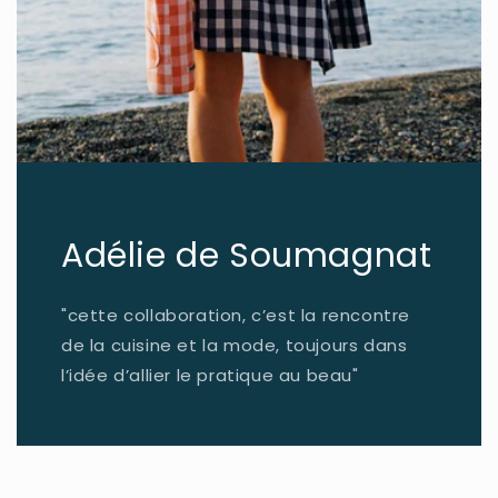
Adélie de Soumagnat
"cette collaboration, c’est la rencontre
de la cuisine et la mode, toujours dans
l’idée d’allier le pratique au beau"