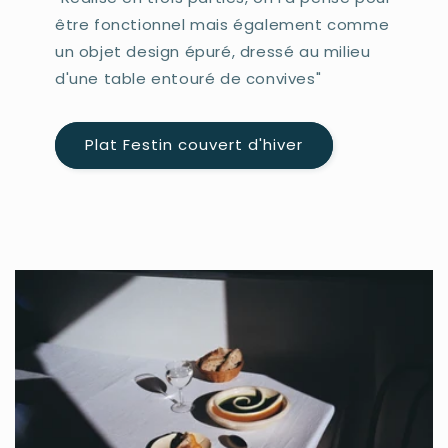
être fonctionnel mais également comme
un objet design épuré, dressé au milieu
d'une table entouré de convives"
Plat Festin couvert d'hiver