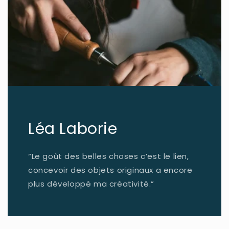
Léa Laborie
“Le goût des belles choses c’est le lien,
concevoir des objets originaux a encore
plus développé ma créativité.”