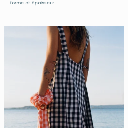
forme et épaisseur.