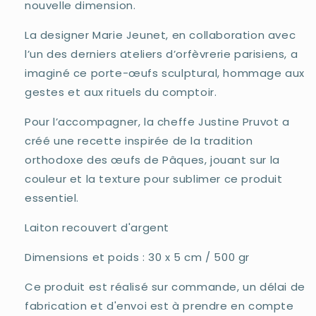
nouvelle dimension.
La designer Marie Jeunet, en collaboration avec
l’un des derniers ateliers d’orfèvrerie parisiens, a
imaginé ce porte-œufs sculptural, hommage aux
gestes et aux rituels du comptoir.
Pour l’accompagner, la cheffe Justine Pruvot a
créé une recette inspirée de la tradition
orthodoxe des œufs de Pâques, jouant sur la
couleur et la texture pour sublimer ce produit
essentiel.
Laiton recouvert d'argent
Dimensions et poids : 30 x 5 cm / 500 gr
Ce produit est réalisé sur commande, un délai de
fabrication et d'envoi est à prendre en compte