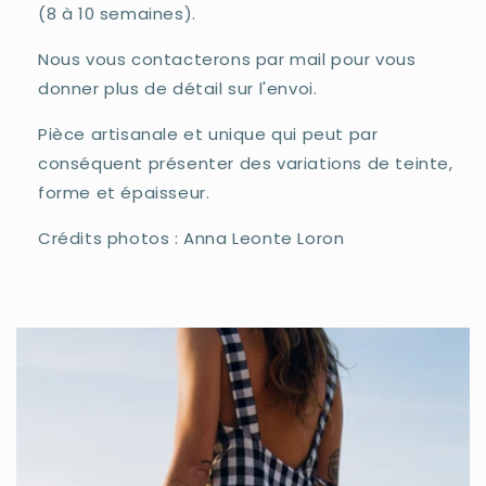
(8 à 10 semaines).
Nous vous contacterons par mail pour vous
donner plus de détail sur l'envoi.
Pièce artisanale et unique qui peut par
conséquent présenter des variations de teinte,
forme et épaisseur.
Crédits photos : Anna Leonte Loron