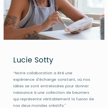
Lucie Sotty
“Notre collaboration a été une
expérience d'échange constant, où nos
idées se sont entrelacées pour donner
naissance à une collection de beurriers
qui représente véritablement la fusion de
nos deux mondes créatifs."