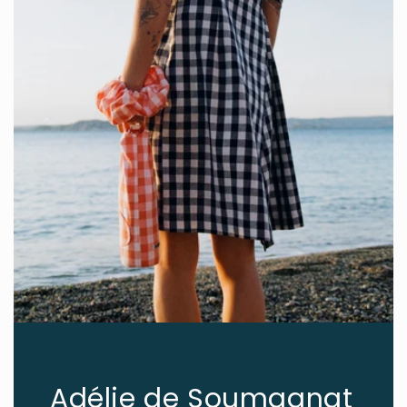
Adélie de Soumagnat