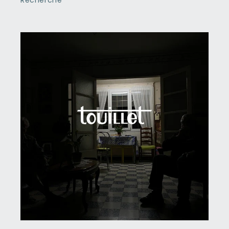
Recherche