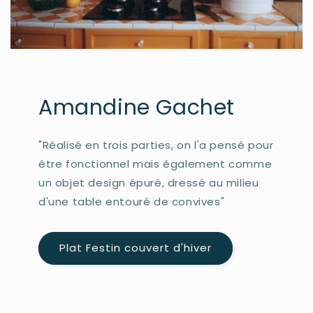
Amandine Gachet
"Réalisé en trois parties, on l'a pensé pour
être fonctionnel mais également comme
un objet design épuré, dressé au milieu
d'une table entouré de convives"
Plat Festin couvert d'hiver