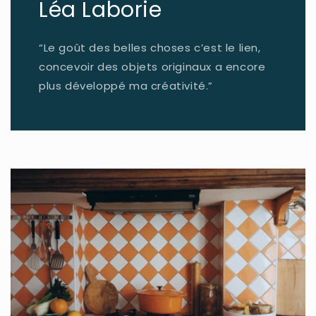
Léa Laborie
“Le goût des belles choses c’est le lien,
concevoir des objets originaux a encore
plus développé ma créativité.”